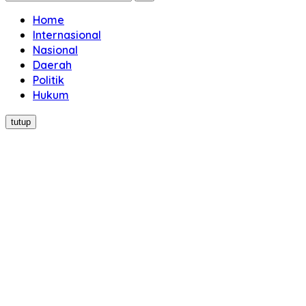
Home
Internasional
Nasional
Daerah
Politik
Hukum
tutup