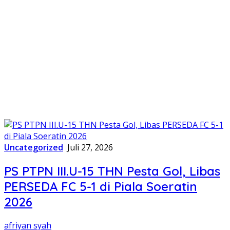
Uncategorized
Juli 27, 2026
PS PTPN III.U-15 THN Pesta Gol, Libas
PERSEDA FC 5-1 di Piala Soeratin
2026
afriyan syah