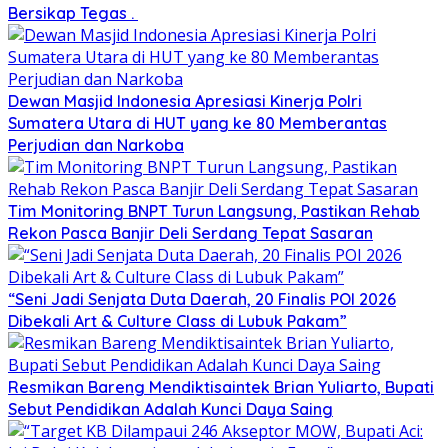
Bersikap Tegas .
Dewan Masjid Indonesia Apresiasi Kinerja Polri
Sumatera Utara di HUT yang ke 80 Memberantas
Perjudian dan Narkoba
Tim Monitoring BNPT Turun Langsung, Pastikan Rehab
Rekon Pasca Banjir Deli Serdang Tepat Sasaran
“Seni Jadi Senjata Duta Daerah, 20 Finalis POI 2026
Dibekali Art & Culture Class di Lubuk Pakam”
Resmikan Bareng Mendiktisaintek Brian Yuliarto, Bupati
Sebut Pendidikan Adalah Kunci Daya Saing