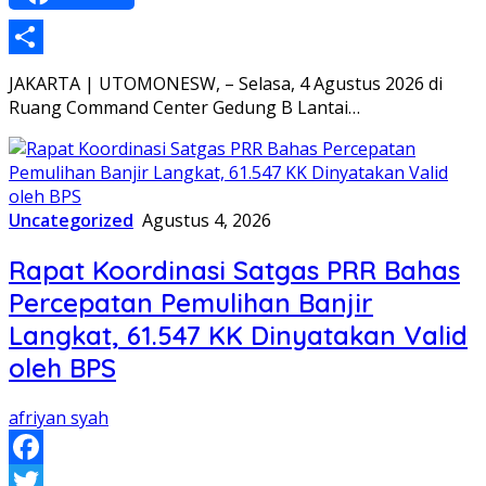
Share
JAKARTA | UTOMONESW, – Selasa, 4 Agustus 2026 di
Ruang Command Center Gedung B Lantai…
Uncategorized
Agustus 4, 2026
Rapat Koordinasi Satgas PRR Bahas
Percepatan Pemulihan Banjir
Langkat, 61.547 KK Dinyatakan Valid
oleh BPS
afriyan syah
Facebook