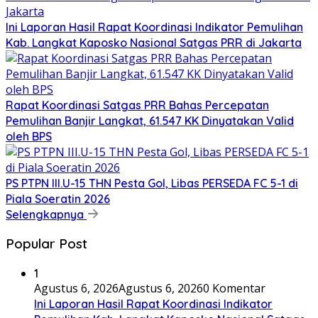
Ini Laporan Hasil Rapat Koordinasi Indikator Pemulihan
Kab. Langkat Kaposko Nasional Satgas PRR di Jakarta
Rapat Koordinasi Satgas PRR Bahas Percepatan
Pemulihan Banjir Langkat, 61.547 KK Dinyatakan Valid
oleh BPS
PS PTPN III.U-15 THN Pesta Gol, Libas PERSEDA FC 5-1 di
Piala Soeratin 2026
Selengkapnya
Popular Post
1
Agustus 6, 2026
Agustus 6, 2026
0 Komentar
Ini Laporan Hasil Rapat Koordinasi Indikator