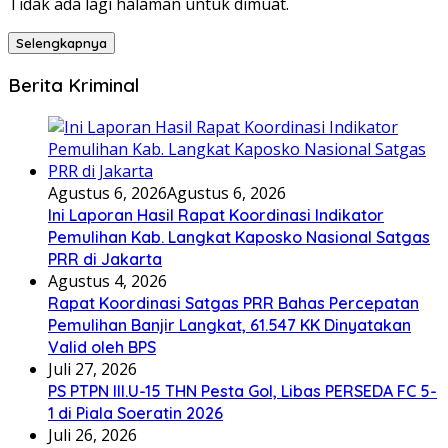
Tidak ada lagi halaman untuk dimuat.
Selengkapnya
Berita Kriminal
Agustus 6, 2026
Agustus 6, 2026
Ini Laporan Hasil Rapat Koordinasi Indikator
Pemulihan Kab. Langkat Kaposko Nasional Satgas
PRR di Jakarta
Agustus 4, 2026
Rapat Koordinasi Satgas PRR Bahas Percepatan
Pemulihan Banjir Langkat, 61.547 KK Dinyatakan
Valid oleh BPS
Juli 27, 2026
PS PTPN III.U-15 THN Pesta Gol, Libas PERSEDA FC 5-
1 di Piala Soeratin 2026
Juli 26, 2026