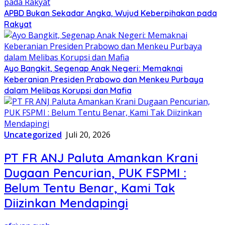
APBD Bukan Sekadar Angka, Wujud Keberpihakan pada
Rakyat
Ayo Bangkit, Segenap Anak Negeri: Memaknai
Keberanian Presiden Prabowo dan Menkeu Purbaya
dalam Melibas Korupsi dan Mafia
Uncategorized
Juli 20, 2026
PT FR ANJ Paluta Amankan Krani
Dugaan Pencurian, PUK FSPMI :
Belum Tentu Benar, Kami Tak
Diizinkan Mendapingi