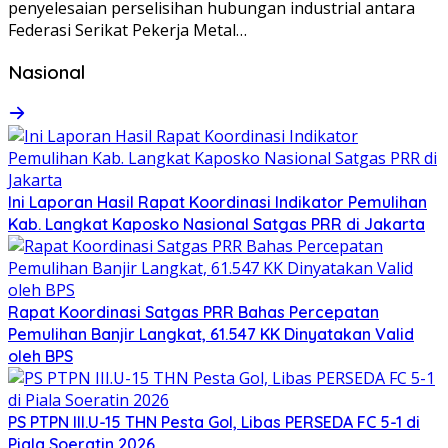
penyelesaian perselisihan hubungan industrial antara
Federasi Serikat Pekerja Metal…
Nasional
Ini Laporan Hasil Rapat Koordinasi Indikator Pemulihan
Kab. Langkat Kaposko Nasional Satgas PRR di Jakarta
Rapat Koordinasi Satgas PRR Bahas Percepatan
Pemulihan Banjir Langkat, 61.547 KK Dinyatakan Valid
oleh BPS
PS PTPN III.U-15 THN Pesta Gol, Libas PERSEDA FC 5-1 di
Piala Soeratin 2026