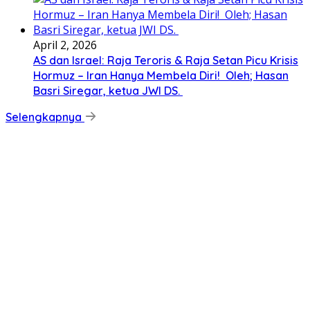
April 2, 2026
AS dan Israel: Raja Teroris & Raja Setan Picu Krisis
Hormuz – Iran Hanya Membela Diri! Oleh; Hasan
Basri Siregar, ketua JWI DS.
Selengkapnya