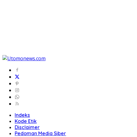
Indeks
Kode Etik
Disclaimer
Pedoman Media Siber