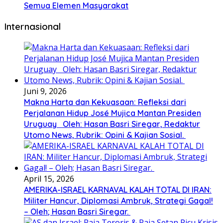
Semua Elemen Masyarakat
Internasional
Juni 9, 2026
Makna Harta dan Kekuasaan: Refleksi dari
Perjalanan Hidup José Mujica Mantan Presiden
Uruguay Oleh: Hasan Basri Siregar, Redaktur
Utomo News, Rubrik: Opini & Kajian Sosial.
April 15, 2026
AMERIKA-ISRAEL KARNAVAL KALAH TOTAL DI IRAN:
Militer Hancur, Diplomasi Ambruk, Strategi Gagal!
– Oleh; Hasan Basri Siregar.