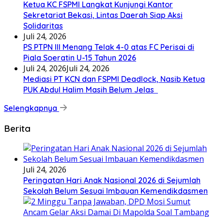
Ketua KC FSPMI Langkat Kunjungi Kantor
Sekretariat Bekasi, Lintas Daerah Siap Aksi
Solidaritas
Juli 24, 2026
PS PTPN III Menang Telak 4-0 atas FC Perisai di
Piala Soeratin U-15 Tahun 2026
Juli 24, 2026
Juli 24, 2026
Mediasi PT KCN dan FSPMI Deadlock, Nasib Ketua
PUK Abdul Halim Masih Belum Jelas
Selengkapnya
Berita
Juli 24, 2026
Peringatan Hari Anak Nasional 2026 di Sejumlah
Sekolah Belum Sesuai Imbauan Kemendikdasmen