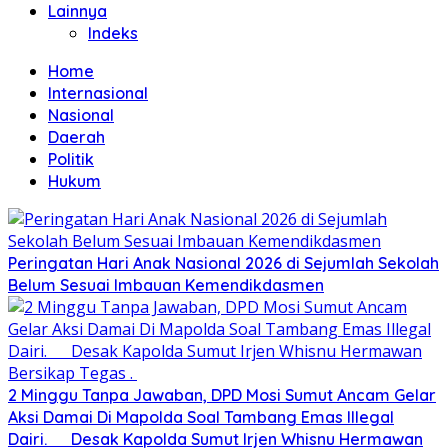
Lainnya
Indeks
Home
Internasional
Nasional
Daerah
Politik
Hukum
Peringatan Hari Anak Nasional 2026 di Sejumlah Sekolah
Belum Sesuai Imbauan Kemendikdasmen
2 Minggu Tanpa Jawaban, DPD Mosi Sumut Ancam Gelar
Aksi Damai Di Mapolda Soal Tambang Emas Illegal
Dairi. Desak Kapolda Sumut Irjen Whisnu Hermawan