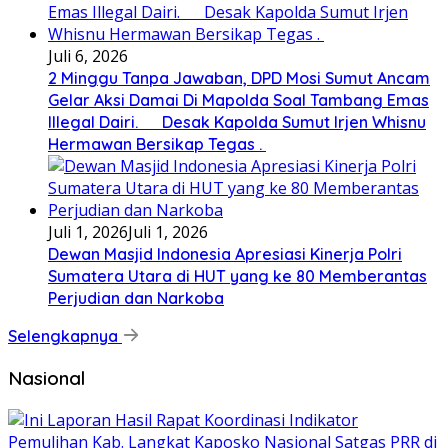
Juli 6, 2026
2 Minggu Tanpa Jawaban, DPD Mosi Sumut Ancam
Gelar Aksi Damai Di Mapolda Soal Tambang Emas
Illegal Dairi. Desak Kapolda Sumut Irjen Whisnu
Hermawan Bersikap Tegas .
Juli 1, 2026
Juli 1, 2026
Dewan Masjid Indonesia Apresiasi Kinerja Polri
Sumatera Utara di HUT yang ke 80 Memberantas
Perjudian dan Narkoba
Selengkapnya
Nasional