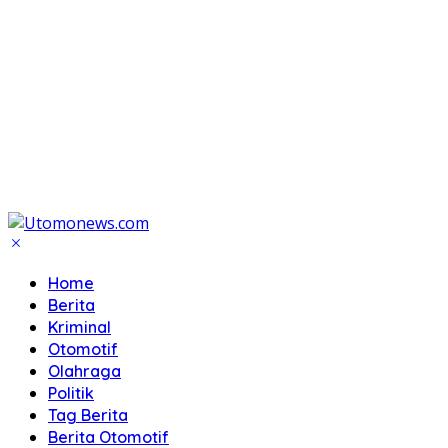
Home
Berita
Kriminal
Otomotif
Olahraga
Politik
Tag Berita
Berita Otomotif