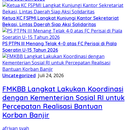
Ketua KC FSPMI Langkat Kunjungi Kantor Sekretariat
Bekasi, Lintas Daerah Siap Aksi Solidaritas
PS PTPN III Menang Telak 4-0 atas FC Perisai di Piala
Soeratin U-15 Tahun 2026
Uncategorized
Juli 24, 2026
FMKBB Langkat Lakukan Koordinasi
dengan Kementerian Sosial RI untuk
Percepatan Realisasi Bantuan
Korban Banjir
afriyan syah