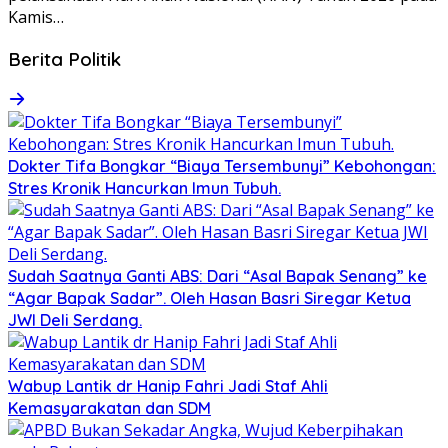
Kamis…
Berita Politik
Dokter Tifa Bongkar “Biaya Tersembunyi” Kebohongan:
Stres Kronik Hancurkan Imun Tubuh.
Sudah Saatnya Ganti ABS: Dari “Asal Bapak Senang” ke
“Agar Bapak Sadar”. Oleh Hasan Basri Siregar Ketua
JWI Deli Serdang.
Wabup Lantik dr Hanip Fahri Jadi Staf Ahli
Kemasyarakatan dan SDM